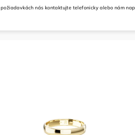
h požiadavkách nás kontaktujte telefonicky alebo nám nap