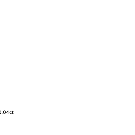
0,04ct