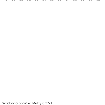
Svadobná obrúčka Matty 0,37ct