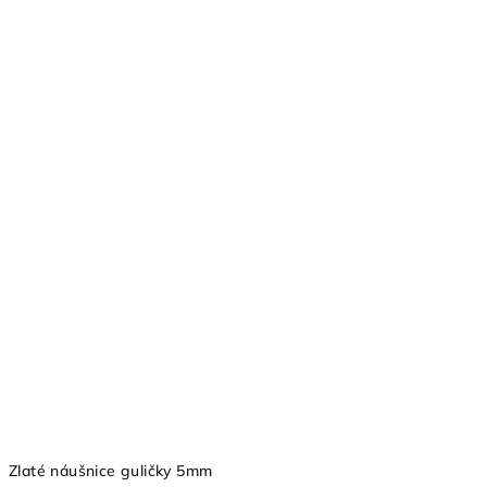
Zlaté náušnice guličky 5mm