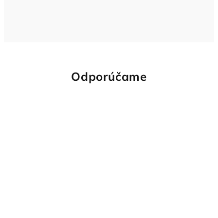
Odporúčame