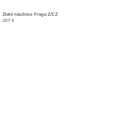
Zlaté náušnice Fraga Z/CZ
207 €