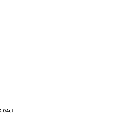
0,04ct