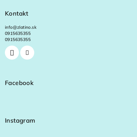
Kontakt
info
@
zlatino.sk
0915635355
0915635355
Facebook
Instagram