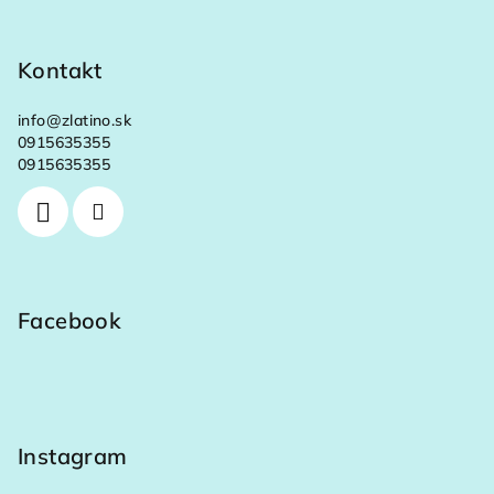
Kontakt
info
@
zlatino.sk
0915635355
0915635355
Facebook
Instagram