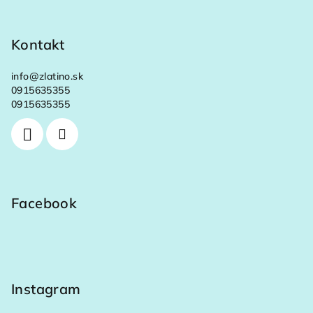
Kontakt
info
@
zlatino.sk
0915635355
0915635355
Facebook
Instagram