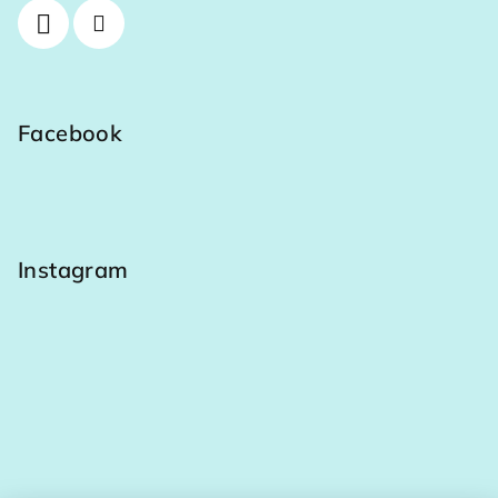
Facebook
Instagram