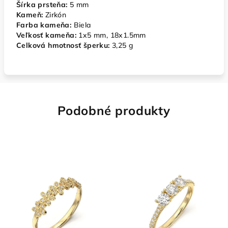
Šírka prsteňa:
5 mm
Kameň:
Zirkón
Farba kameňa:
Biela
Veľkosť kameňa:
1x5 mm, 18x1.5mm
Celková hmotnosť šperku:
3,25 g
Podobné produkty