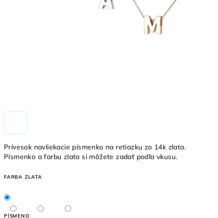
Prívesok navliekacie písmenko na retiazku zo 14k zlata.
Písmenko a farbu zlata si môžete zadať podľa vkusu.
FARBA ZLATA
PÍSMENO