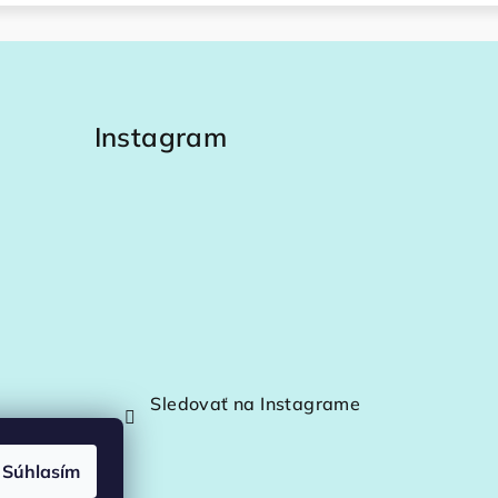
Instagram
Sledovať na Instagrame
Súhlasím