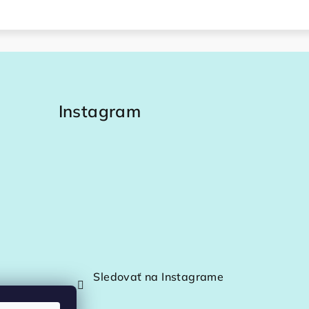
Instagram
Sledovať na Instagrame