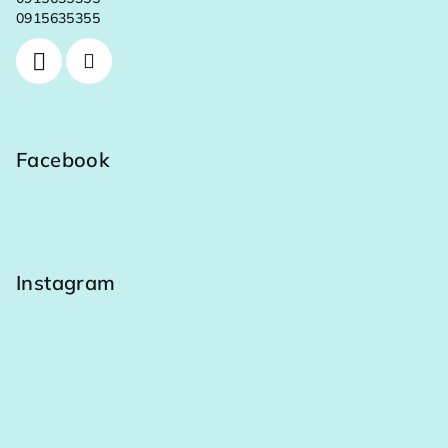
0915635355
Facebook
Instagram