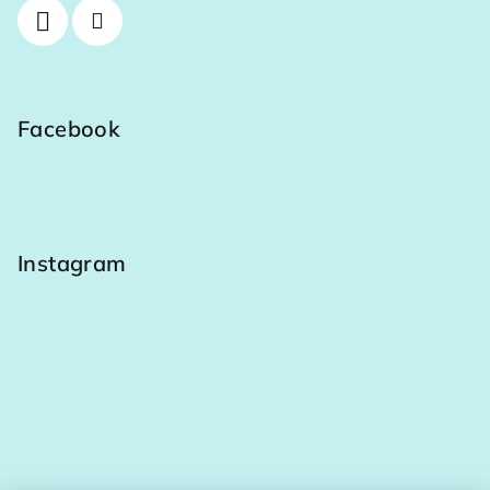
Facebook
Instagram