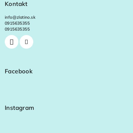
Kontakt
info
@
zlatino.sk
0915635355
0915635355
Facebook
Instagram