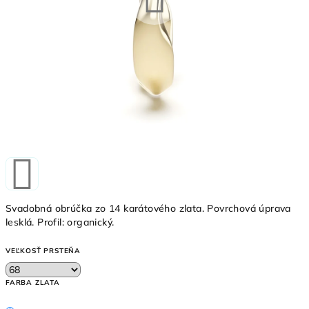
Svadobná obrúčka zo 14 karátového zlata. Povrchová úprava
lesklá. Profil: organický.
VEĽKOSŤ PRSTEŇA
FARBA ZLATA